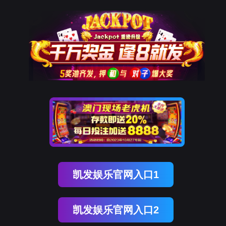
凯发娱乐官网入口1
凯发娱乐官网入口2